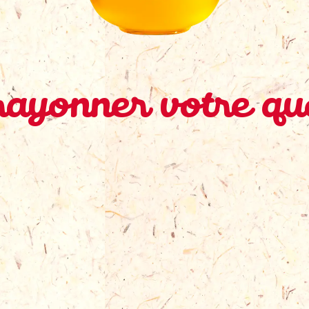
rayonner votre quo