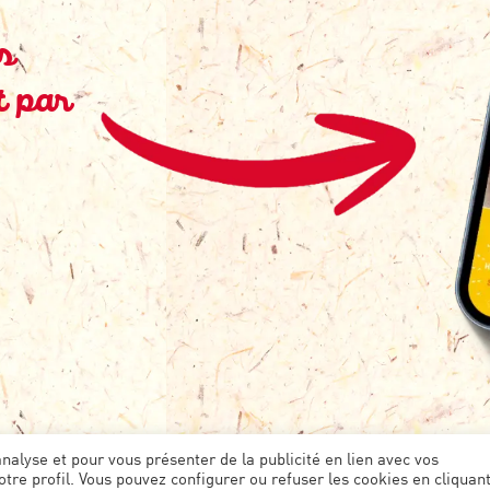
s
t par
analyse et pour vous présenter de la publicité en lien avec vos
tre profil. Vous pouvez configurer ou refuser les cookies en cliquant