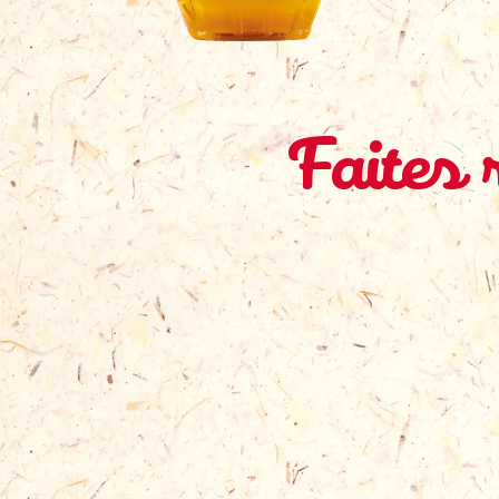
Faites 