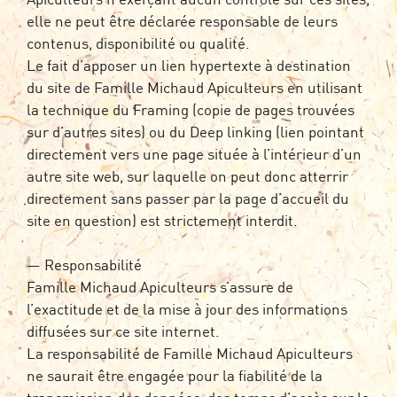
elle ne peut être déclarée responsable de leurs
contenus, disponibilité ou qualité.
Le fait d’apposer un lien hypertexte à destination
du site de Famille Michaud Apiculteurs en utilisant
la technique du Framing (copie de pages trouvées
sur d’autres sites) ou du Deep linking (lien pointant
directement vers une page située à l’intérieur d’un
autre site web, sur laquelle on peut donc atterrir
directement sans passer par la page d’accueil du
site en question) est strictement interdit.
— Responsabilité
Famille Michaud Apiculteurs s’assure de
l’exactitude et de la mise à jour des informations
diffusées sur ce site internet.
La responsabilité de Famille Michaud Apiculteurs
ne saurait être engagée pour la fiabilité de la